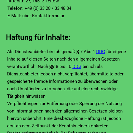
Ritterstr. 27, 14513 Teltow
Telefon: +49 (0) 33 28 / 33 48 04
E-Mail: über Kontaktformular
Haftung für Inhalte:
Als Diensteanbieter bin ich gemäß § 7 Abs.1
DDG
für eigene
Inhalte auf diesen Seiten nach den allgemeinen Gesetzen
verantwortlich. Nach §§ 8 bis 10
DDG
bin ich als
Diensteanbieter jedoch nicht verpflichtet, übermittelte oder
gespeicherte fremde Informationen zu überwachen oder
nach Umständen zu forschen, die auf eine rechtswidrige
Tätigkeit hinweisen.
Verpflichtungen zur Entfernung oder Sperrung der Nutzung
von Informationen nach den allgemeinen Gesetzen bleiben
hiervon unberührt. Eine diesbezügliche Haftung ist jedoch
erst ab dem Zeitpunkt der Kenntnis einer konkreten