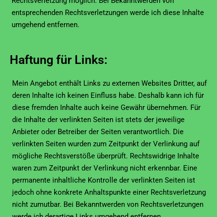
Rechtsverletzung möglich. Bei Bekanntwerden von
entsprechenden Rechtsverletzungen werde ich diese Inhalte
umgehend entfernen.
Haftung für Links:
Mein Angebot enthält Links zu externen Websites Dritter, auf
deren Inhalte ich keinen Einfluss habe. Deshalb kann ich für
diese fremden Inhalte auch keine Gewähr übernehmen. Für
die Inhalte der verlinkten Seiten ist stets der jeweilige
Anbieter oder Betreiber der Seiten verantwortlich. Die
verlinkten Seiten wurden zum Zeitpunkt der Verlinkung auf
mögliche Rechtsverstöße überprüft. Rechtswidrige Inhalte
waren zum Zeitpunkt der Verlinkung nicht erkennbar. Eine
permanente inhaltliche Kontrolle der verlinkten Seiten ist
jedoch ohne konkrete Anhaltspunkte einer Rechtsverletzung
nicht zumutbar. Bei Bekanntwerden von Rechtsverletzungen
werde ich derartige Links umgehend entfernen.