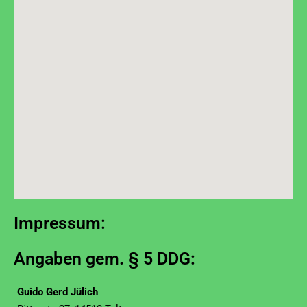
Impressum:
Angaben gem. § 5 DDG:
Guido Gerd Jülich